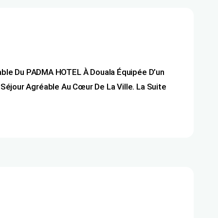
able Du PADMA HOTEL À Douala Équipée D’un
Séjour Agréable Au Cœur De La Ville. La Suite