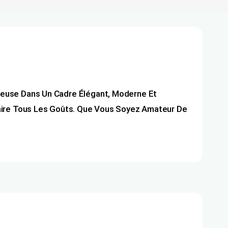
euse Dans Un Cadre Élégant, Moderne Et
aire Tous Les Goûts. Que Vous Soyez Amateur De