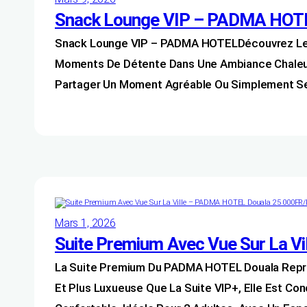
Snack Lounge VIP – PADMA HOT
Snack Lounge VIP – PADMA HOTELDécouvrez Le 
Moments De Détente Dans Une Ambiance Chaleure
Partager Un Moment Agréable Ou Simplement S
Mars 1, 2026
Suite Premium Avec Vue Sur La 
La Suite Premium Du PADMA HOTEL Douala Représ
Et Plus Luxueuse Que La Suite VIP+, Elle Est Co