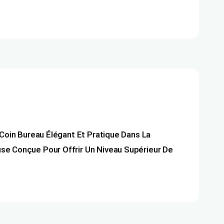
oin Bureau Élégant Et Pratique Dans La
 Conçue Pour Offrir Un Niveau Supérieur De