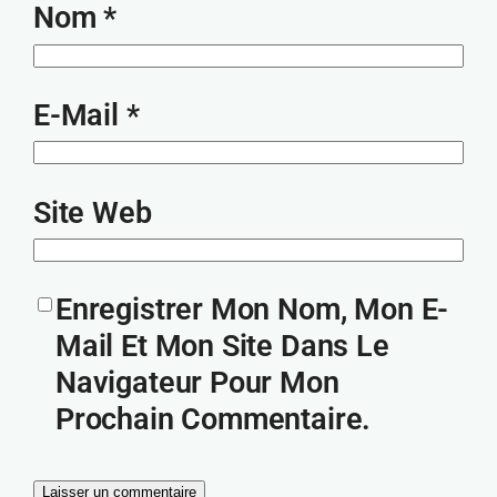
Nom
*
E-Mail
*
Site Web
Enregistrer Mon Nom, Mon E-
Mail Et Mon Site Dans Le
Navigateur Pour Mon
Prochain Commentaire.