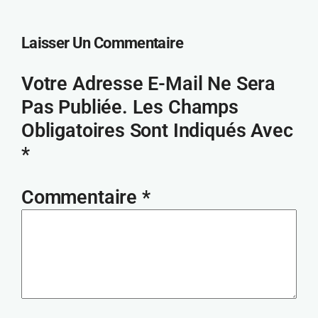
Laisser Un Commentaire
Votre Adresse E-Mail Ne Sera
Pas Publiée.
Les Champs
Obligatoires Sont Indiqués Avec
*
Commentaire
*