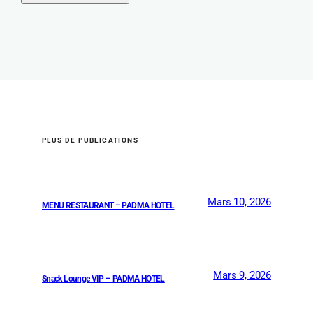
PLUS DE PUBLICATIONS
Mars 10, 2026
MENU RESTAURANT – PADMA HOTEL
Mars 9, 2026
Snack Lounge VIP – PADMA HOTEL